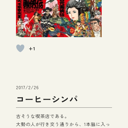
+1
2017/2/26
コーヒーシンパ
古そうな喫茶店である。
大勢の人が行き交う通りから、1本脇に入っ