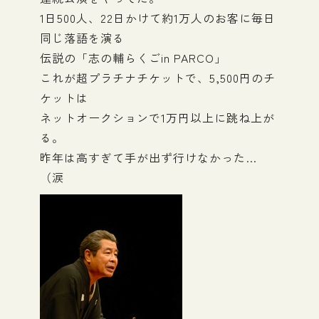
1日500人、22日かけて約1万人のお客に毎日
同じ落語を演る
伝説の「志の輔らくごin PARCO」
これが超プラチナチケットで、5,500円のチ
ケットは
ネットオークションで1万円以上に跳ね上が
る。
昨年は高すぎて手が出ず行けなかった…
（涙