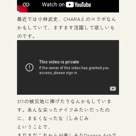
最近では小林武史、CHARAとのコラボなん
かもしていて、ますます活躍して欲しいも
のです。
311の被災地に捧げたりなんかもしていま
す。あんな尖ったナイフみたいだったの
に、まるくなったな（しみじみ
ということで、
まだまだこれからが楽しみなDragon Ashで