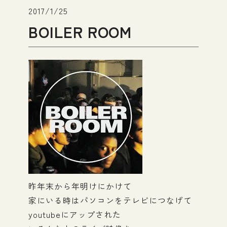
2017/1/25
BOILER ROOM
昨年末から年明けにかけて
家にいる時はパソコンをテレビにつなげて
youtubeにアップされた