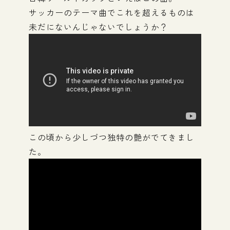
サッカーのテーマ曲でこれを超えるものは
未だにないんじゃないでしょうか？
この頃から少しづつ独特の艶がでてきまし
た。