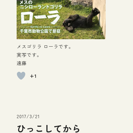
メスゴリラ ローラです。
実写です。
遠藤
+1
2017/3/21
ひっこしてから