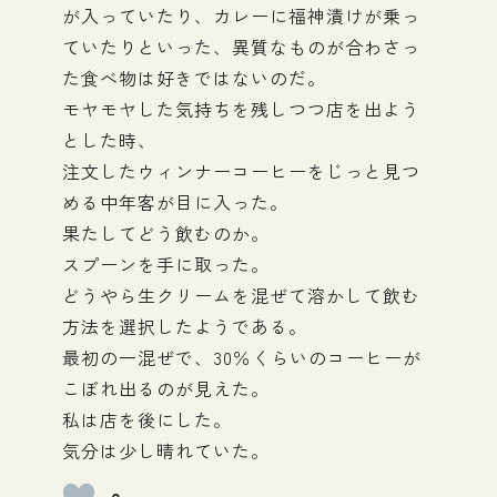
が入っていたり、カレーに福神漬けが乗っ
ていたりといった、異質なものが合わさっ
た食べ物は好きではないのだ。
モヤモヤした気持ちを残しつつ店を出よう
とした時、
注文したウィンナーコーヒーをじっと見つ
める中年客が目に入った。
果たしてどう飲むのか。
スプーンを手に取った。
どうやら生クリームを混ぜて溶かして飲む
方法を選択したようである。
最初の一混ぜで、30％くらいのコーヒーが
こぼれ出るのが見えた。
私は店を後にした。
気分は少し晴れていた。