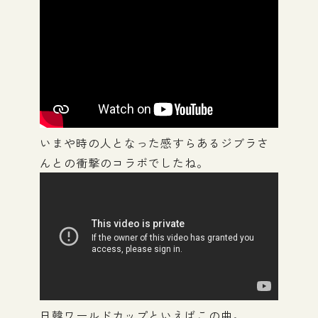
いまや時の人となった感すらあるジブラさ
んとの衝撃のコラボでしたね。
日韓ワールドカップといえばこの曲。