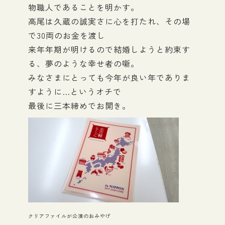
物職人であることを明かす。
高尾は久蔵の誠実さに心を打たれ、その場
で30両のお金を渡し
来年年期が明けるので結婚しようと約束す
る、夢のような幸せ者の噺。
みなさまにとっても今年が良い年でありま
すように…というオチで
最後に三本締めでお開き。
クリアファイルが公演のおみやげ